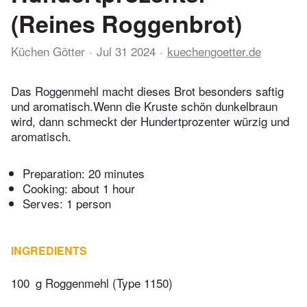
(Reines Roggenbrot)
Küchen Götter
Jul 31 2024
kuechengoetter.de
Das Roggenmehl macht dieses Brot besonders saftig
und aromatisch.Wenn die Kruste schön dunkelbraun
wird, dann schmeckt der Hundertprozenter würzig und
aromatisch.
Preparation:
20 minutes
Cooking:
about 1 hour
Serves: 1 person
INGREDIENTS
100
g Roggenmehl (Type 1150)