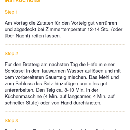
INSTRUCTIONS
Step 1
Am Vortag die Zutaten für den Vorteig gut verrühren
und abgedeckt bei Zimmertemperatur 12-14 Std. (oder
über Nacht) reifen lassen.
Step 2
Für den Brotteig am nächsten Tag die Hefe in einer
Schüssel in dem lauwarmen Wasser auflösen und mit
dem vorbereiteten Sauerteig mischen. Das Mehl und
zum Schluss das Salz hinzufügen und alles gut
unterarbeiten. Den Teig ca. 8-10 Min. in der
Küchenmaschine (4 Min. auf langsamer, 4 Min. auf
schneller Stufe) oder von Hand durchkneten.
Step 3