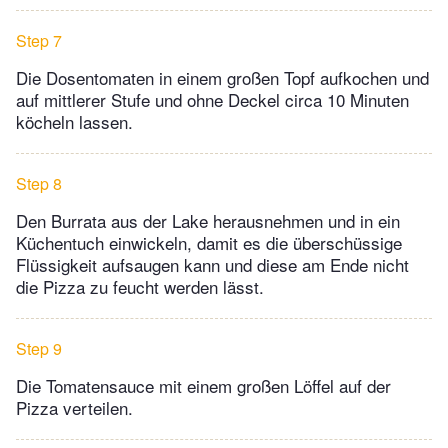
Step 7
Die Dosentomaten in einem großen Topf aufkochen und
auf mittlerer Stufe und ohne Deckel circa 10 Minuten
köcheln lassen.
Step 8
Den Burrata aus der Lake herausnehmen und in ein
Küchentuch einwickeln, damit es die überschüssige
Flüssigkeit aufsaugen kann und diese am Ende nicht
die Pizza zu feucht werden lässt.
Step 9
Die Tomatensauce mit einem großen Löffel auf der
Pizza verteilen.