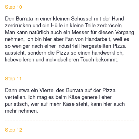
Step 10
Den Burrata in einer kleinen Schüssel mit der Hand
zerdrücken und die Hülle in kleine Teile zerbröseln.
Man kann natürlich auch ein Messer für diesen Vorgang
nehmen, ich bin hier aber Fan von Handarbeit, weil es
so weniger nach einer industriell hergestellten Pizza
aussieht, sondern die Pizza so einen handwerklich,
liebevolleren und individuelleren Touch bekommt.
Step 11
Dann etwa ein Viertel des Burrata auf der Pizza
verteilen. Ich mag es beim Käse generell eher
puristisch, wer auf mehr Käse steht, kann hier auch
mehr nehmen.
Step 12