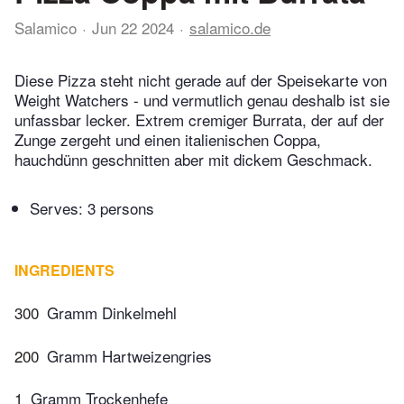
Salamico
Jun 22 2024
salamico.de
Diese Pizza steht nicht gerade auf der Speisekarte von
Weight Watchers - und vermutlich genau deshalb ist sie
unfassbar lecker. Extrem cremiger Burrata, der auf der
Zunge zergeht und einen italienischen Coppa,
hauchdünn geschnitten aber mit dickem Geschmack.
Serves: 3 persons
INGREDIENTS
300
Gramm Dinkelmehl
200
Gramm Hartweizengries
1
Gramm Trockenhefe