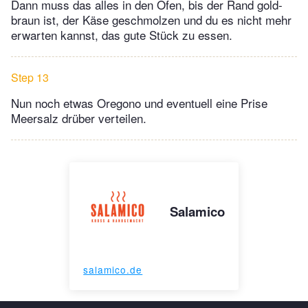
Dann muss das alles in den Ofen, bis der Rand gold-
braun ist, der Käse geschmolzen und du es nicht mehr
erwarten kannst, das gute Stück zu essen.
Step 13
Nun noch etwas Oregono und eventuell eine Prise
Meersalz drüber verteilen.
Salamico
salamico.de