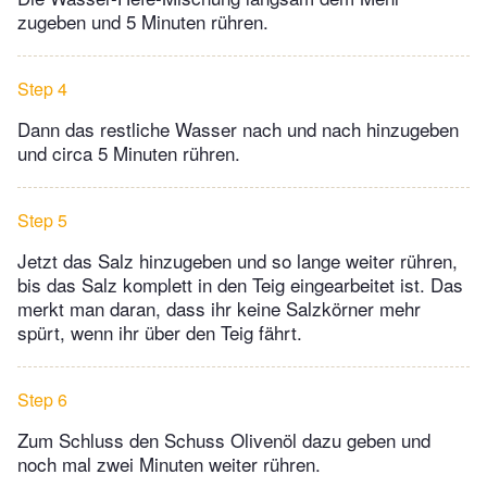
zugeben und 5 Minuten rühren.
Step 4
Dann das restliche Wasser nach und nach hinzugeben
und circa 5 Minuten rühren.
Step 5
Jetzt das Salz hinzugeben und so lange weiter rühren,
bis das Salz komplett in den Teig eingearbeitet ist. Das
merkt man daran, dass ihr keine Salzkörner mehr
spürt, wenn ihr über den Teig fährt.
Step 6
Zum Schluss den Schuss Olivenöl dazu geben und
noch mal zwei Minuten weiter rühren.