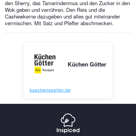
den Sherry, das Tamarindenmus und den Zucker in den
Wok geben und verrühren. Den Reis und die
Cashewkerne dazugeben und alles gut miteinander
vermischen. Mit Salz und Pfeffer abschmecken.
Küchen Götter
kuechengoetter.de