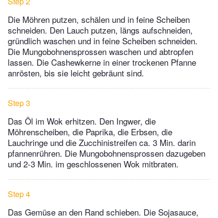
Step 2
Die Möhren putzen, schälen und in feine Scheiben
schneiden. Den Lauch putzen, längs aufschneiden,
gründlich waschen und in feine Scheiben schneiden.
Die Mungobohnensprossen waschen und abtropfen
lassen. Die Cashewkerne in einer trockenen Pfanne
anrösten, bis sie leicht gebräunt sind.
Step 3
Das Öl im Wok erhitzen. Den Ingwer, die
Möhrenscheiben, die Paprika, die Erbsen, die
Lauchringe und die Zucchinistreifen ca. 3 Min. darin
pfannenrühren. Die Mungobohnensprossen dazugeben
und 2-3 Min. im geschlossenen Wok mitbraten.
Step 4
Das Gemüse an den Rand schieben. Die Sojasauce,