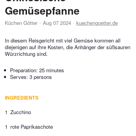
Gemüsepfanne
Küchen Götter
Aug 07 2024
kuechengoetter.de
In diesem Reisgericht mit viel Gemüse kommen all
diejenigen auf ihre Kosten, die Anhänger der süßsauren
Würzrichtung sind.
Preparation:
25 minutes
Serves: 3 persons
INGREDIENTS
1
Zucchino
1
rote Paprikaschote