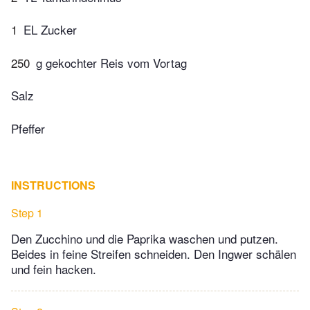
1
EL Zucker
250
g gekochter Reis vom Vortag
Salz
Pfeffer
INSTRUCTIONS
Step 1
Den Zucchino und die Paprika waschen und putzen.
Beides in feine Streifen schneiden. Den Ingwer schälen
und fein hacken.