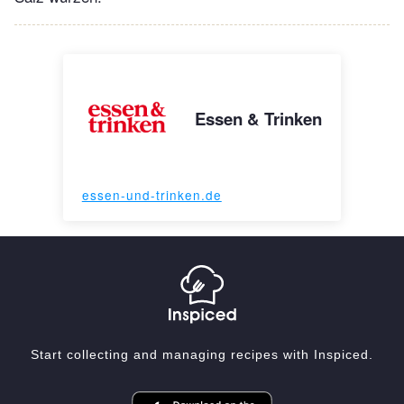
Essen & Trinken
essen-und-trinken.de
Start collecting and managing recipes with Inspiced.