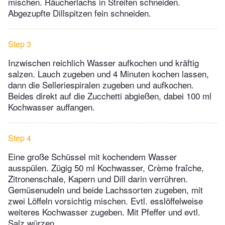
mischen. Räucherlachs in Streifen schneiden.
Abgezupfte Dillspitzen fein schneiden.
Step 3
Inzwischen reichlich Wasser aufkochen und kräftig
salzen. Lauch zugeben und 4 Minuten kochen lassen,
dann die Selleriespiralen zugeben und aufkochen.
Beides direkt auf die Zucchetti abgießen, dabei 100 ml
Kochwasser auffangen.
Step 4
Eine große Schüssel mit kochendem Wasser
ausspülen. Zügig 50 ml Kochwasser, Crème fraîche,
Zitronenschale, Kapern und Dill darin verrühren.
Gemüsenudeln und beide Lachssorten zugeben, mit
zwei Löffeln vorsichtig mischen. Evtl. esslöffelweise
weiteres Kochwasser zugeben. Mit Pfeffer und evtl.
Salz würzen.