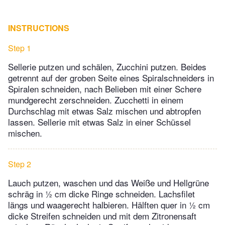
INSTRUCTIONS
Step 1
Sellerie putzen und schälen, Zucchini putzen. Beides
getrennt auf der groben Seite eines Spiralschneiders in
Spiralen schneiden, nach Belieben mit einer Schere
mundgerecht zerschneiden. Zucchetti in einem
Durchschlag mit etwas Salz mischen und abtropfen
lassen. Sellerie mit etwas Salz in einer Schüssel
mischen.
Step 2
Lauch putzen, waschen und das Weiße und Hellgrüne
schräg in ½ cm dicke Ringe schneiden. Lachsfilet
längs und waagerecht halbieren. Hälften quer in ½ cm
dicke Streifen schneiden und mit dem Zitronensaft